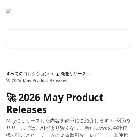
メインコンテンツにスキップ
記事を検索...
すべてのコレクション
新機能リリース
🚀 2026 May Product Releases
🚀 2026 May Product
Releases
Mayにリリースした内容を簡単にご紹介します ✨ 今回の
リリースでは、AIがより賢くなり、新たにtwoの会計連
携が追加され、チームによる取引先、レビュー、非連携