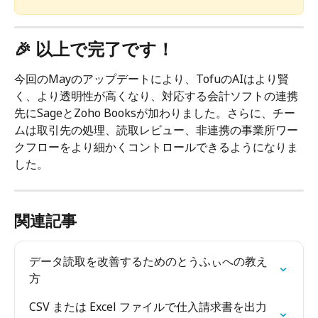
🎉 以上で完了です！
今回のMayのアップデートにより、TofuのAIはより賢
く、より透明性が高くなり、対応する会計ソフトの連携
先にSageとZoho Booksが加わりました。さらに、チー
ムは取引先の処理、読取レビュー、非連携の事業所ワー
クフローをより細かくコントロールできるようになりま
した。
関連記事
データ読取を改善するためのとうふぃへの教え
方
CSV または Excel ファイルで仕入請求書を出力