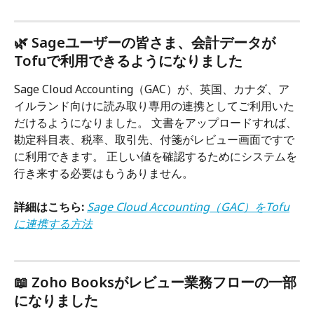
🌿 Sageユーザーの皆さま、会計データが
Tofuで利用できるようになりました
Sage Cloud Accounting（GAC）が、英国、カナダ、ア
イルランド向けに読み取り専用の連携としてご利用いた
だけるようになりました。 文書をアップロードすれば、
勘定科目表、税率、取引先、付箋がレビュー画面ですで
に利用できます。 正しい値を確認するためにシステムを
行き来する必要はもうありません。
詳細はこちら:
Sage Cloud Accounting（GAC）をTofu
に連携する方法
📖 Zoho Booksがレビュー業務フローの一部
になりました