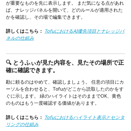
が重要なものを先に表示します。 まだ気になる点があれ
ば、ナレッジパネルを開いて、どのルールが適用された
かを確認し、その場で編集できます。
詳しくはこちら：
TofuにおけるAI優先項目とナレッジパ
ネルの仕組み
🔍 とうふぃが見た内容を、見たその場所で正
確に確認できます。
勘に頼るのはやめて、確認しましょう。 任意の項目にカ
ーソルを合わせると、Tofuがどこから読取したのかをす
ぐに示します。 緑のハイライトはそのままでOK、黄色
のものはもう一度確認する価値があります。
詳しくはこちら：
Tofuにおけるハイライト表示とセンタ
リングの仕組み