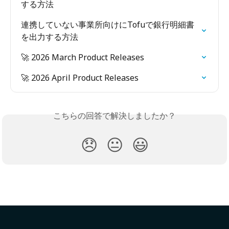
する方法
連携していない事業所向けにTofuで銀行明細書
を出力する方法
🚀 2026 March Product Releases
🚀 2026 April Product Releases
こちらの回答で解決しましたか？
😞
😐
😃