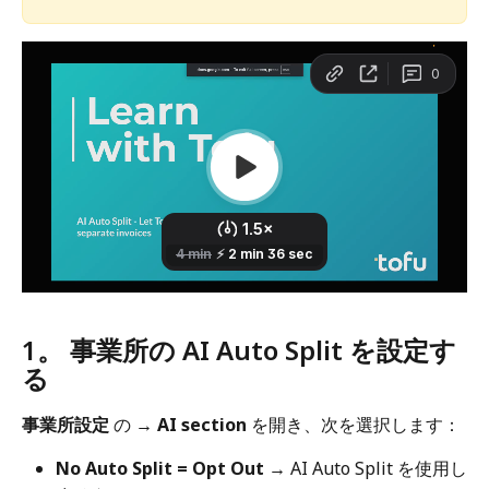
1。 事業所の AI Auto Split を設定す
る
事業所設定
 の 
→ AI section
 を開き、次を選択します：
No Auto Split = Opt Out
 → AI Auto Split を使用し