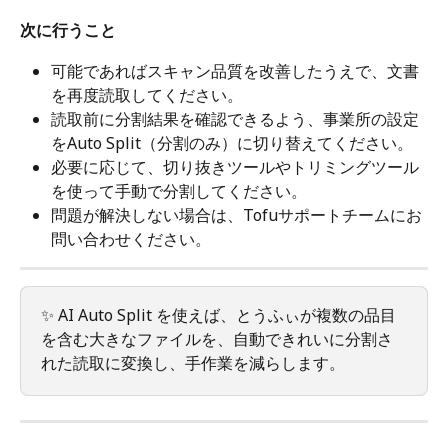
次に行うこと
可能であればスキャン品質を改善したうえで、文書
を再度読取してください。
読取前に分割結果を確認できるよう、事業所の設定
をAuto Split（分割のみ）に切り替えてください。
必要に応じて、切り抜きツールやトリミングツール
を使って手動で分割してください。
問題が解決しない場合は、Tofuサポートチームにお
問い合わせください。
✨ AI Auto Split を使えば、とうふぃが複数の品目
を含む大きなファイルを、自動できれいに分割さ
れた読取に変換し、手作業を減らします。