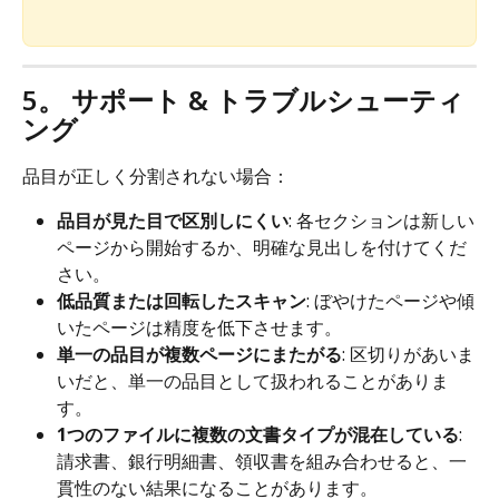
5。 サポート & トラブルシューティ
ング
品目が正しく分割されない場合：
品目が見た目で区別しにくい
: 各セクションは新しい
ページから開始するか、明確な見出しを付けてくだ
さい。
低品質または回転したスキャン
: ぼやけたページや傾
いたページは精度を低下させます。
単一の品目が複数ページにまたがる
: 区切りがあいま
いだと、単一の品目として扱われることがありま
す。
1つのファイルに複数の文書タイプが混在している
: 
請求書、銀行明細書、領収書を組み合わせると、一
貫性のない結果になることがあります。