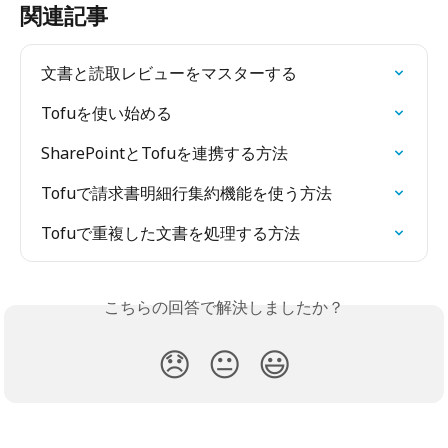
関連記事
文書と読取レビューをマスターする
Tofuを使い始める
SharePointとTofuを連携する方法
Tofuで請求書明細行集約機能を使う方法
Tofuで重複した文書を処理する方法
こちらの回答で解決しましたか？
😞
😐
😃