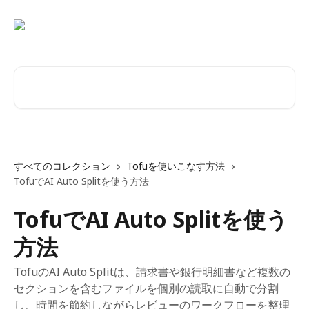
メインコンテンツにスキップ
記事を検索...
すべてのコレクション
Tofuを使いこなす方法
TofuでAI Auto Splitを使う方法
TofuでAI Auto Splitを使う
方法
TofuのAI Auto Splitは、請求書や銀行明細書など複数の
セクションを含むファイルを個別の読取に自動で分割
し、時間を節約しながらレビューのワークフローを整理