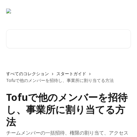
メインコンテンツにスキップ
記事を検索...
すべてのコレクション
スタートガイド
Tofuで他のメンバーを招待し、事業所に割り当てる方法
Tofuで他のメンバーを招待
し、事業所に割り当てる方
法
チームメンバーの一括招待、権限の割り当て、アクセス