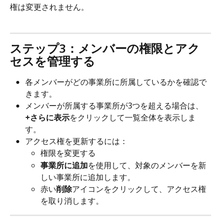
権は変更されません。
ステップ3：メンバーの権限とアク
セスを管理する
各メンバーがどの事業所に所属しているかを確認で
きます。
メンバーが所属する事業所が3つを超える場合は、
+さらに表示
をクリックして一覧全体を表示しま
す。
アクセス権を更新するには：
権限を変更する
事業所に追加
を使用して、対象のメンバーを新
しい事業所に追加します。
赤い
削除
アイコンをクリックして、アクセス権
を取り消します。