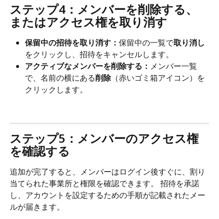
ステップ4：メンバーを削除する、
またはアクセス権を取り消す
保留中の招待を取り消す：
保留中の一覧で
取り消し
をクリックし、招待をキャンセルします。
アクティブなメンバーを削除する：
メンバー一覧
で、名前の横にある
削除
（赤いゴミ箱アイコン）を
クリックします。
ステップ5：メンバーのアクセス権
を確認する
追加が完了すると、メンバーはログイン後すぐに、割り
当てられた事業所と権限を確認できます。 招待を承諾
し、アカウントを設定するための手順が記載されたメー
ルが届きます。