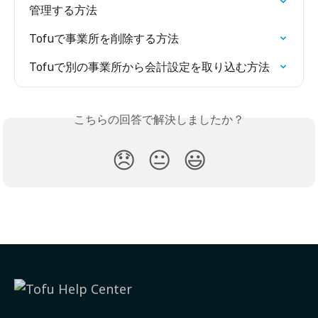
管理する方法
Tofuで事業所を削除する方法
Tofuで別の事業所から会計設定を取り込む方法
こちらの回答で解決しましたか？
😞
😐
😃