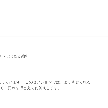
ド
よくある質問
意しています！ このセクションでは、よく寄せられる
く、要点を押さえてお答えします。