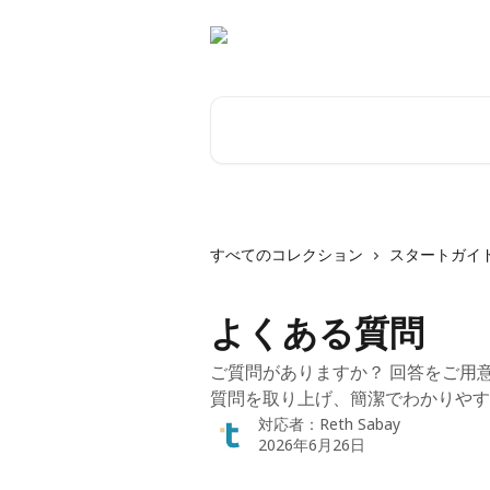
メインコンテンツにスキップ
記事を検索...
すべてのコレクション
スタートガイ
よくある質問
ご質問がありますか？ 回答をご用
質問を取り上げ、簡潔でわかりやす
対応者：
Reth Sabay
2026年6月26日