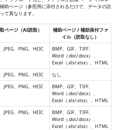
補助ページ（参照用に添付されるだけで、データの読
って異なります。
取ページ（AI読取）
補助ページ / 補助添付ファ
イル（読取なし）
、JPEG、PNG、HEIC
BMP、GIF、TIFF、
Word（.doc/.docx）、
Excel（.xls/.xlsx）、HTML
、JPEG、PNG、HEIC
なし
、JPEG、PNG、HEIC
BMP、GIF、TIFF、
Word（.doc/.docx）、
Excel（.xls/.xlsx）、HTML
、JPEG、PNG、HEIC
BMP、GIF、TIFF、
Word（.doc/.docx）、
Excel（.xls/.xlsx）、HTML