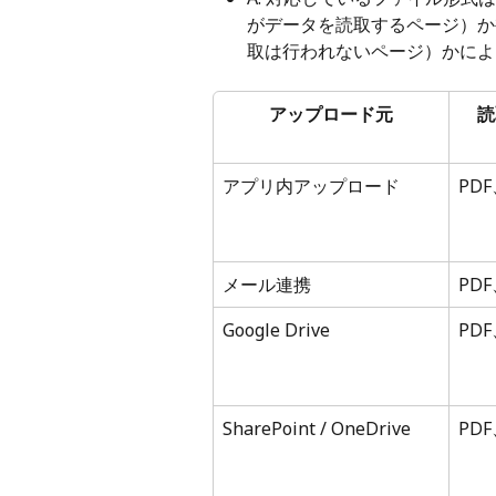
がデータを読取するページ）か
取は行われないページ）かによ
アップロード元
読
アプリ内アップロード
PDF
メール連携
PDF
Google Drive
PDF
SharePoint / OneDrive
PDF